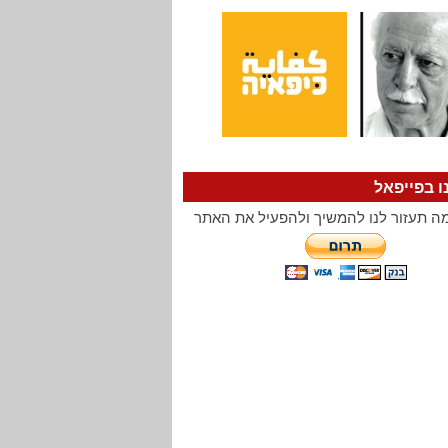
ו בפייפאל
ה תעזור לנו להמשיך ולהפעיל את האתר