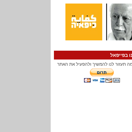
ו בפייפאל
ה תעזור לנו להמשיך ולהפעיל את האתר