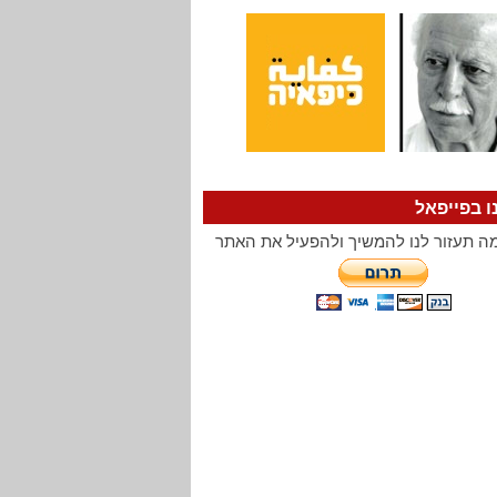
ו בפייפאל
ה תעזור לנו להמשיך ולהפעיל את האתר