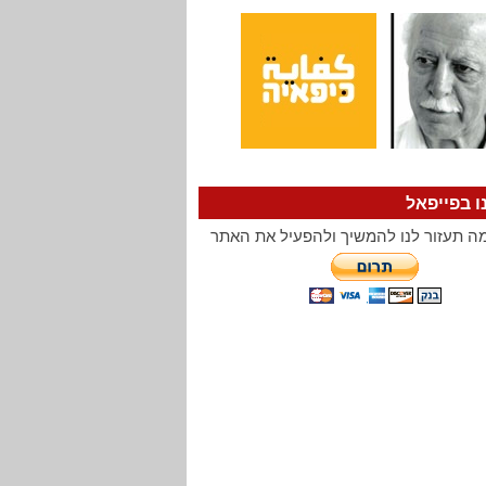
ו בפייפאל
ה תעזור לנו להמשיך ולהפעיל את האתר