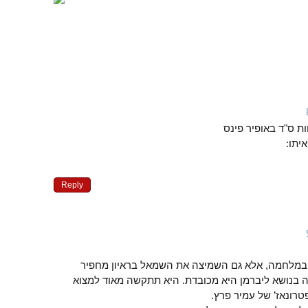
ות ס"ד באופיר פינס
יתו:
Reply
 במלחמה, אלא גם השמיצה את השמאל בראיון מחפיר
 בנושא ליברמן היא מכובדת. היא תתקשה מאוד למצוא
רונאז’ של עמיר פרץ.