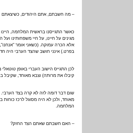
– מה חשבתם, אתם היהודים, כשיצאתם
כאשר התגייסנו בראשית המלחמה, היינו 
מגינים על חיינו, על חיי משפחותינו ועל 
אלא הכרה עמוקה. (כשאני אומר "אנחנו",
בפרט.) אינני חושב שהצד הערבי היה חדור
לכן התגייס הישוב העברי באופן טוטאלי מ
קיבלו את מרותה) וצבא מאוחד, שקיבל ב
שום דבר דומה לזה לא קרה בצד הערבי. 
מאוחד, ולכן לא היה מסוגל לרכז כוחות 
המלחמה.
– האם חשבתם שאתם הצד החזק?