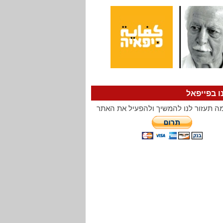
ו בפייפאל
ה תעזור לנו להמשיך ולהפעיל את האתר