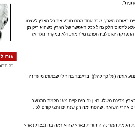
תנית".
ים באותה הארץ, שכל אחד מהם תובע את כל הארץ לעצמו.
לא לתפוס חלק גדול ככל האפשר של הארץ כשהוא ריק מן
תפרקה יוגוסלביה ופרצו מלחמות, ולא במקרה נולד אז
עזרו לנ
כל תרומ
נוע אותה (על כך להלן). בדיעבד ברור לי שבאותו מועד זה
ארץ מדינה משלו. רצון זה היה קיים מאז הקמת התנועה
ת הקמת המדינה היהודית בארץ שהוא ראה בה (בצדק) ארץ