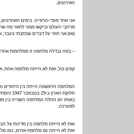
האירועים.
מרחבי העולם וביקשו ממני לתאר מה שהי
(אם אני חוזר על דברים שכתבתי בעבר, אנ
– במה נבדלה מלחמה זו ממלחמות אחרו
קודם כול, זאת לא הייתה מלחמה אחת, אל
המלחמה הראשונה הייתה בין היהודים ו
באותו יום החלה המלחמה השנייה בין מד
למערכה.
זאת לא הייתה מלחמה בין מדינות על חבל
זאת לא הייתה גם מלחמת-אחים, כמו מל