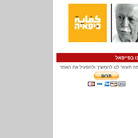
ו בפייפאל
ה תעזור לנו להמשיך ולהפעיל את האתר