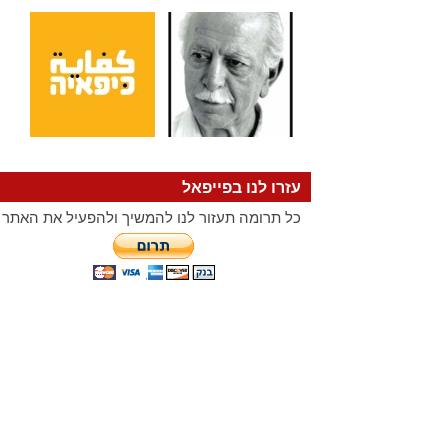
עזרו לנו בפייפאל
כל תרומה תעזור לנו להמשיך ולהפעיל את האתר