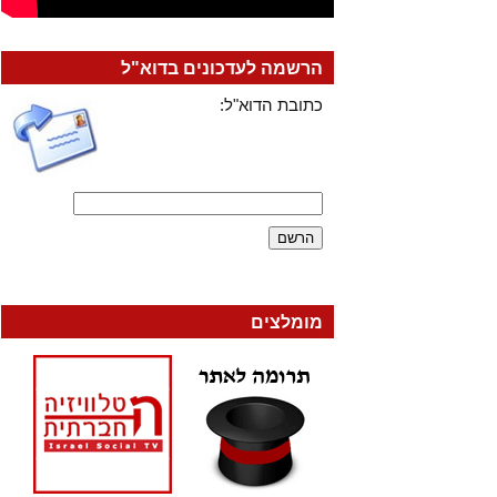
הרשמה לעדכונים בדוא"ל
כתובת הדוא"ל:
מומלצים