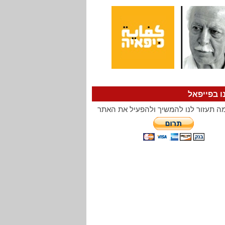
ו בפייפאל
ה תעזור לנו להמשיך ולהפעיל את האתר