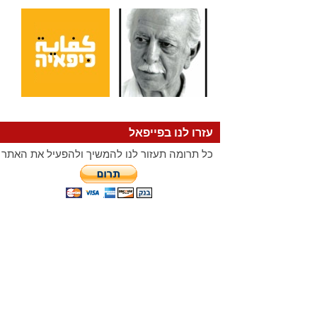
עזרו לנו בפייפאל
כל תרומה תעזור לנו להמשיך ולהפעיל את האתר