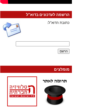
הרשמה לעדכונים בדוא"ל
כתובת הדוא"ל:
מומלצים