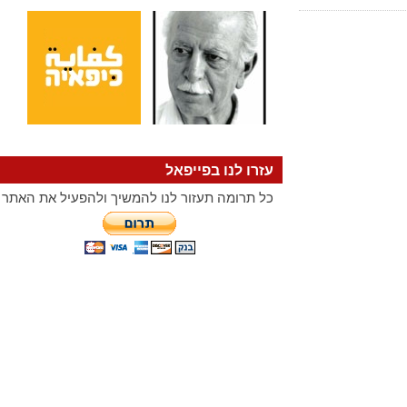
עזרו לנו בפייפאל
כל תרומה תעזור לנו להמשיך ולהפעיל את האתר