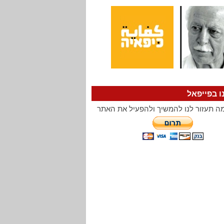
ו בפייפאל
ה תעזור לנו להמשיך ולהפעיל את האתר