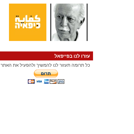
עזרו לנו בפייפאל
כל תרומה תעזור לנו להמשיך ולהפעיל את האתר