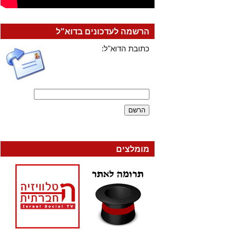
הרשמה לעדכונים בדוא"ל
כתובת הדוא"ל:
מומלצים