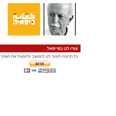
עזרו לנו בפייפאל
כל תרומה תעזור לנו להמשיך ולהפעיל את האתר