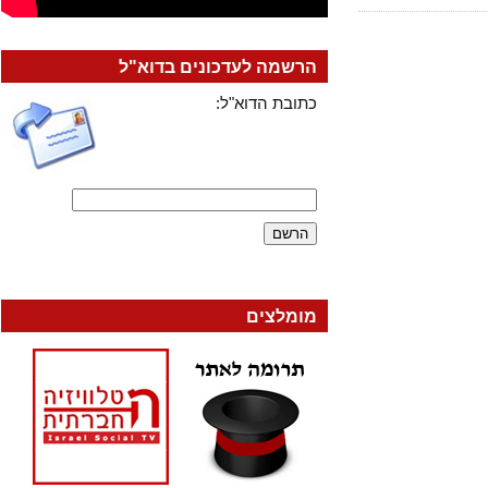
הרשמה לעדכונים בדוא"ל
כתובת הדוא"ל:
מומלצים