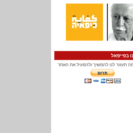
ו בפייפאל
ה תעזור לנו להמשיך ולהפעיל את האתר