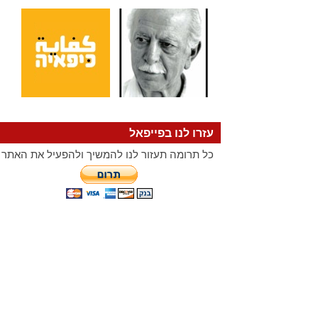
עזרו לנו בפייפאל
כל תרומה תעזור לנו להמשיך ולהפעיל את האתר