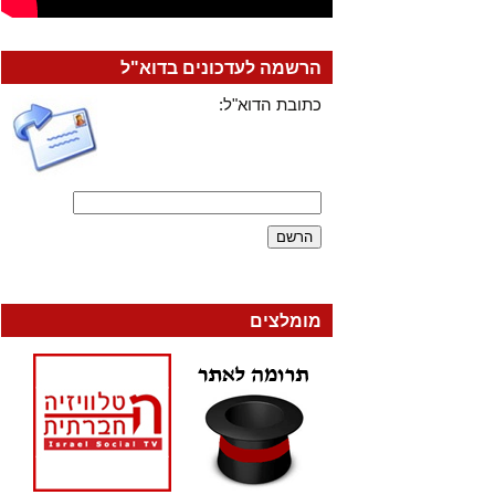
הרשמה לעדכונים בדוא"ל
כתובת הדוא"ל:
מומלצים