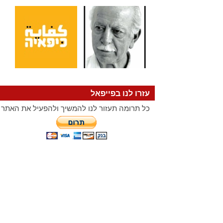
עזרו לנו בפייפאל
כל תרומה תעזור לנו להמשיך ולהפעיל את האתר