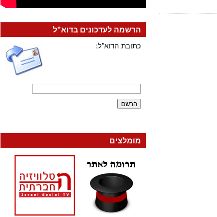
הרשמה לעדכונים בדוא"ל
כתובת הדוא"ל:
מומלצים