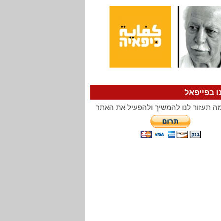
ו בפייפאל
ה תעזור לנו להמשיך ולהפעיל את האתר