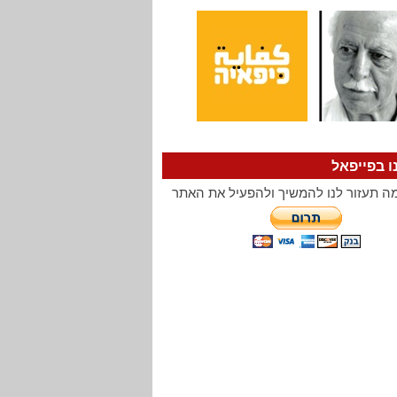
ו בפייפאל
ה תעזור לנו להמשיך ולהפעיל את האתר