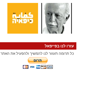
עזרו לנו בפייפאל
כל תרומה תעזור לנו להמשיך ולהפעיל את האתר