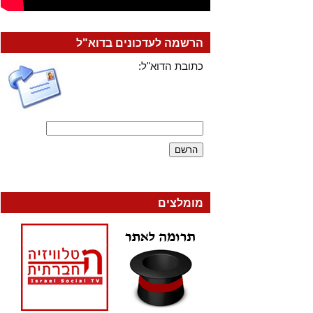
הרשמה לעדכונים בדוא"ל
כתובת הדוא"ל:
מומלצים