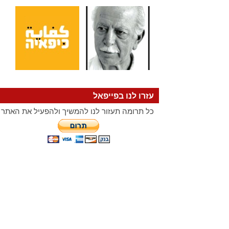
עזרו לנו בפייפאל
כל תרומה תעזור לנו להמשיך ולהפעיל את האתר