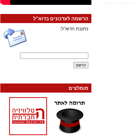
הרשמה לעדכונים בדוא"ל
כתובת הדוא"ל:
מומלצים