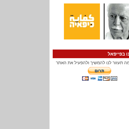
ו בפייפאל
ה תעזור לנו להמשיך ולהפעיל את האתר