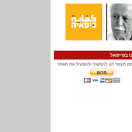
ו בפייפאל
ה תעזור לנו להמשיך ולהפעיל את האתר