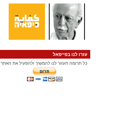
עזרו לנו בפייפאל
כל תרומה תעזור לנו להמשיך ולהפעיל את האתר