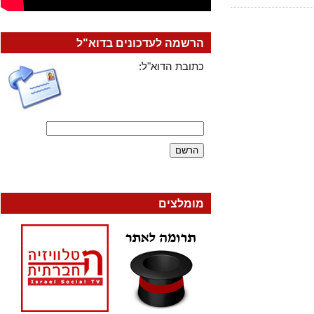
הרשמה לעדכונים בדוא"ל
כתובת הדוא"ל:
מומלצים