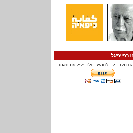
ו בפייפאל
ה תעזור לנו להמשיך ולהפעיל את האתר