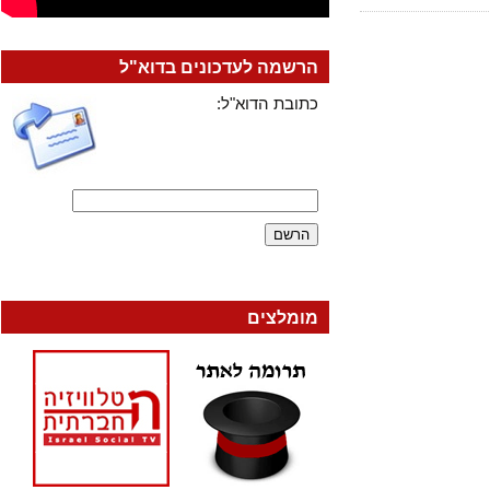
הרשמה לעדכונים בדוא"ל
כתובת הדוא"ל:
מומלצים