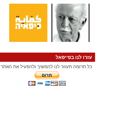
עזרו לנו בפייפאל
כל תרומה תעזור לנו להמשיך ולהפעיל את האתר