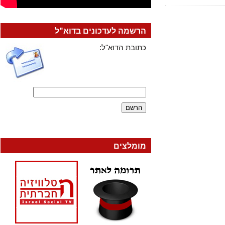
הרשמה לעדכונים בדוא"ל
כתובת הדוא"ל:
מומלצים