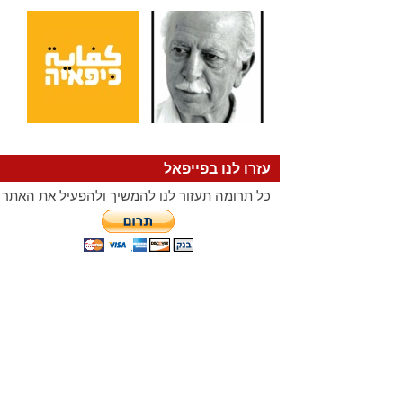
עזרו לנו בפייפאל
כל תרומה תעזור לנו להמשיך ולהפעיל את האתר