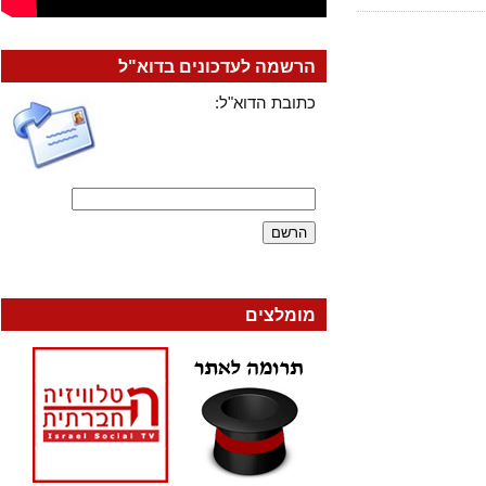
הרשמה לעדכונים בדוא"ל
כתובת הדוא"ל:
מומלצים