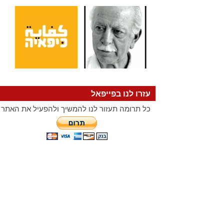
עזרו לנו בפייפאל
כל תרומה תעזור לנו להמשיך ולהפעיל את האתר