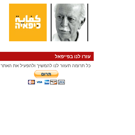
עזרו לנו בפייפאל
כל תרומה תעזור לנו להמשיך ולהפעיל את האתר