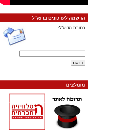
הרשמה לעדכונים בדוא"ל
כתובת הדוא"ל:
מומלצים