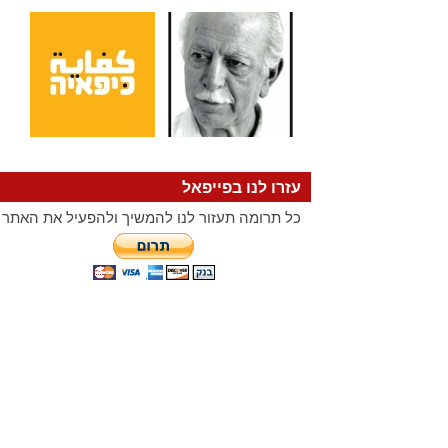
עזרו לנו בפייפאל
כל תרומה תעזור לנו להמשיך ולהפעיל את האתר