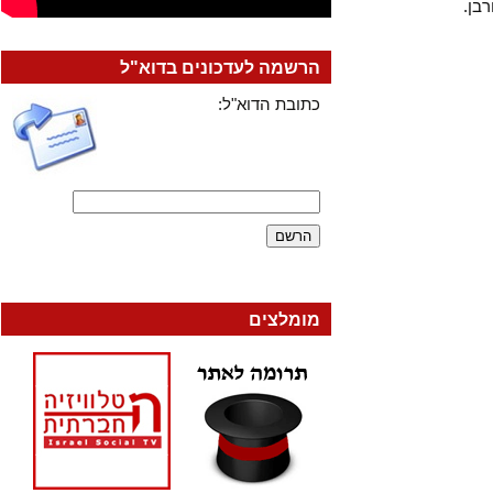
הרשמה לעדכונים בדוא"ל
כתובת הדוא"ל:
מומלצים