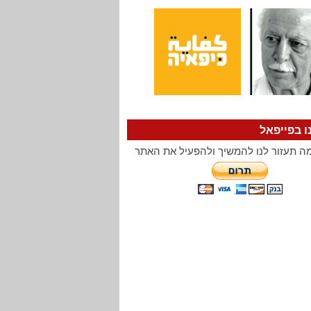
ו בפייפאל
ה תעזור לנו להמשיך ולהפעיל את האתר