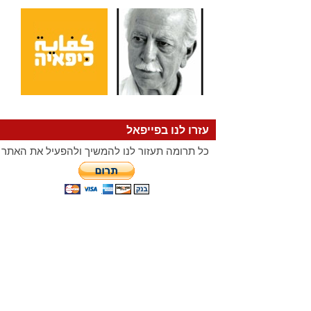
עזרו לנו בפייפאל
כל תרומה תעזור לנו להמשיך ולהפעיל את האתר