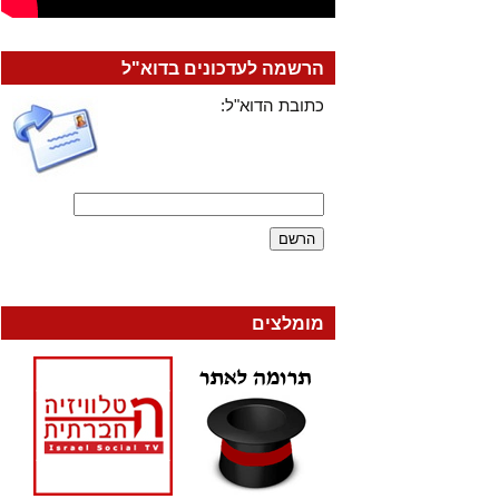
הרשמה לעדכונים בדוא"ל
כתובת הדוא"ל:
מומלצים