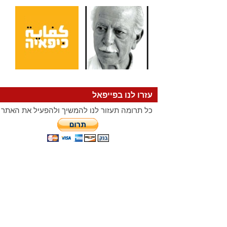
עזרו לנו בפייפאל
כל תרומה תעזור לנו להמשיך ולהפעיל את האתר