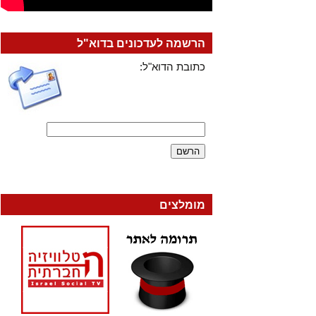
הרשמה לעדכונים בדוא"ל
כתובת הדוא"ל:
מומלצים