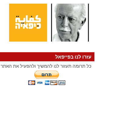
עזרו לנו בפייפאל
כל תרומה תעזור לנו להמשיך ולהפעיל את האתר