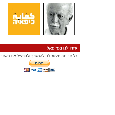
עזרו לנו בפייפאל
כל תרומה תעזור לנו להמשיך ולהפעיל את האתר