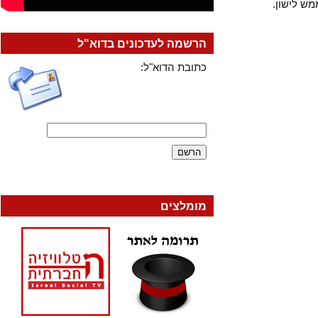
ישון.
הרשמה לעדכונים בדוא"ל
כתובת הדוא"ל:
מומלצים