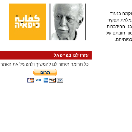
 בניגוד
את תפקיד
ההידברות
 חובתם של
תיהם.
עזרו לנו בפייפאל
כל תרומה תעזור לנו להמשיך ולהפעיל את האתר