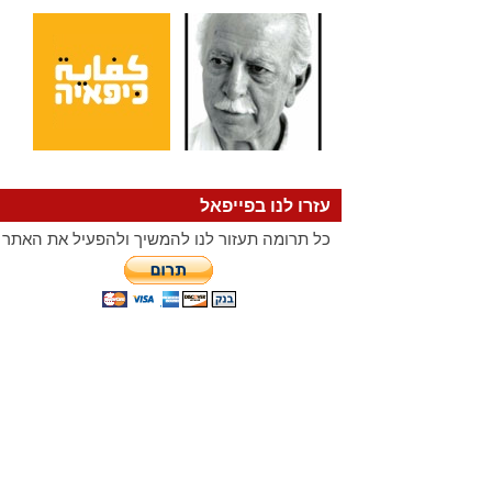
עזרו לנו בפייפאל
כל תרומה תעזור לנו להמשיך ולהפעיל את האתר