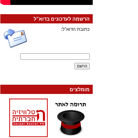
הרשמה לעדכונים בדוא"ל
כתובת הדוא"ל:
מומלצים