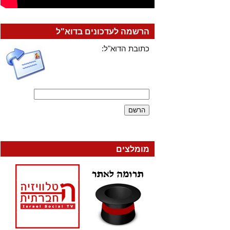
הרשמה לעדכונים בדוא"ל
כתובת הדוא"ל:
מומלצים