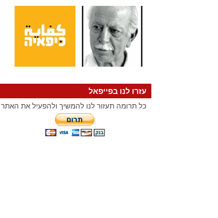
עזרו לנו בפייפאל
כל תרומה תעזור לנו להמשיך ולהפעיל את האתר