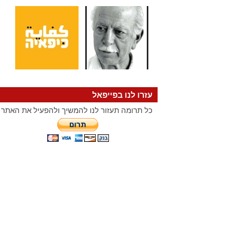
עזרו לנו בפייפאל
כל תרומה תעזור לנו להמשיך ולהפעיל את האתר