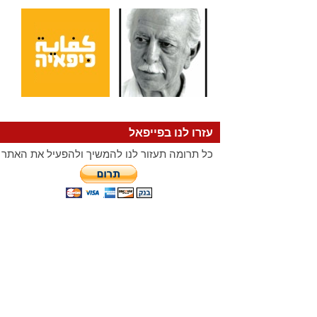
עזרו לנו בפייפאל
כל תרומה תעזור לנו להמשיך ולהפעיל את האתר