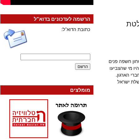
הרשמה לעדכונים בדוא"ל
ת
כתובת הדוא"ל:
 חשפה פנים
מי שהצביעו
הארגון.
 ישראל
מומלצים