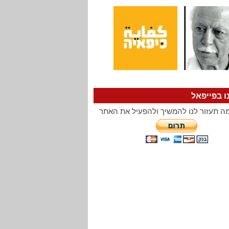
ו בפייפאל
ה תעזור לנו להמשיך ולהפעיל את האתר