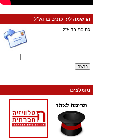
הרשמה לעדכונים בדוא"ל
כתובת הדוא"ל:
מומלצים