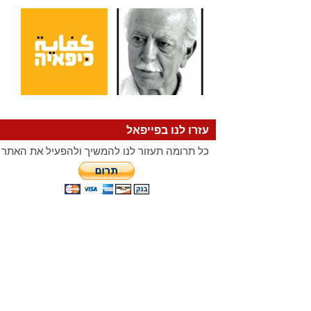
עזרו לנו בפייפאל
כל תרומה תעזור לנו להמשיך ולהפעיל את האתר