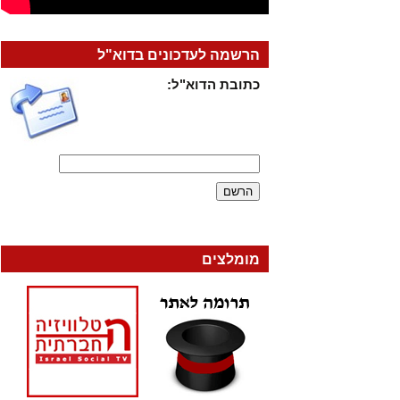
הרשמה לעדכונים בדוא"ל
כתובת הדוא"ל:
מומלצים