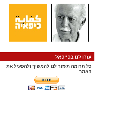
עזרו לנו בפייפאל
כל תרומה תעזור לנו להמשיך ולהפעיל את
האתר