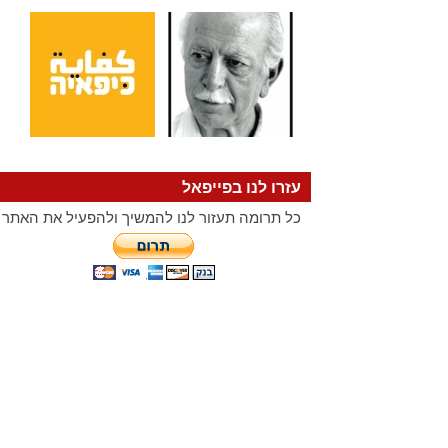
עזרו לנו בפייפאל
כל תרומה תעזור לנו להמשיך ולהפעיל את האתר