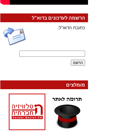
הרשמה לעדכונים בדוא"ל
כתובת הדוא"ל:
מומלצים