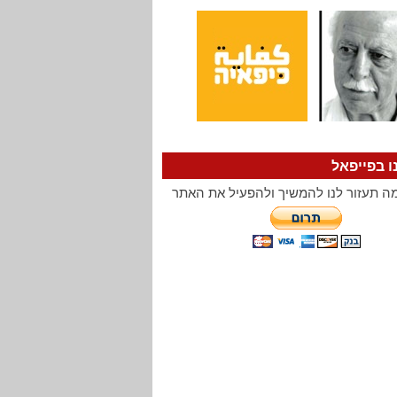
ו בפייפאל
ה תעזור לנו להמשיך ולהפעיל את האתר