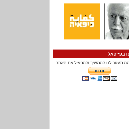
ו בפייפאל
ה תעזור לנו להמשיך ולהפעיל את האתר