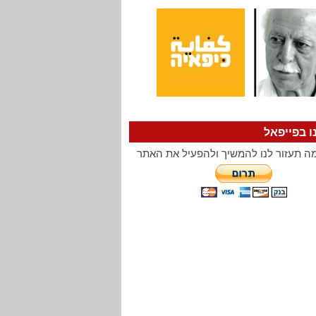
ו בפייפאל
ה תעזור לנו להמשיך ולהפעיל את האתר