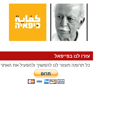
עזרו לנו בפייפאל
כל תרומה תעזור לנו להמשיך ולהפעיל את האתר