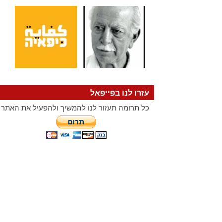
עזרו לנו בפייפאל
כל תרומה תעזור לנו להמשיך ולהפעיל את האתר