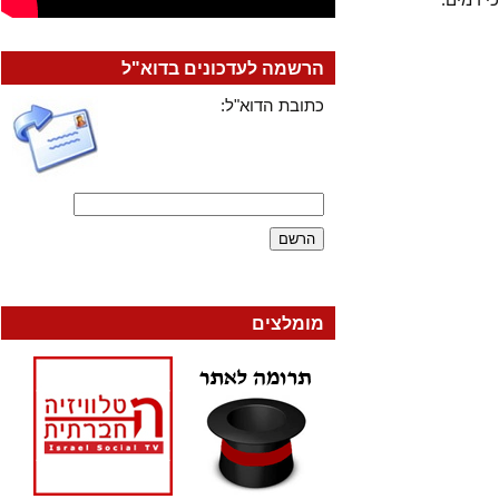
הרשמה לעדכונים בדוא"ל
כתובת הדוא"ל:
מומלצים