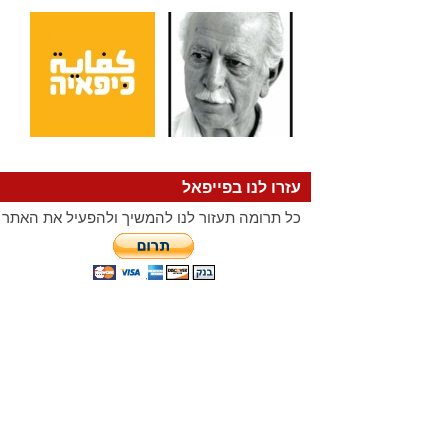
עזרו לנו בפייפאל
כל תרומה תעזור לנו להמשיך ולהפעיל את האתר