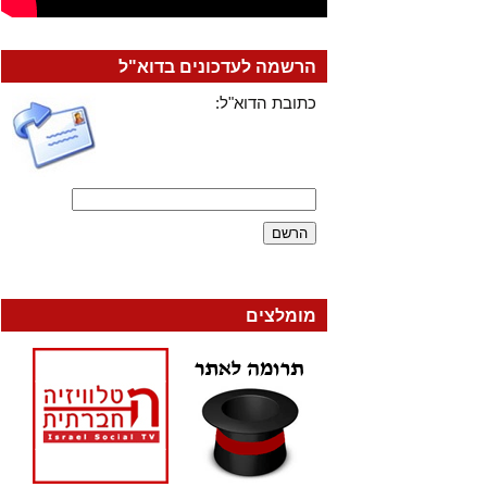
הרשמה לעדכונים בדוא"ל
כתובת הדוא"ל:
מומלצים