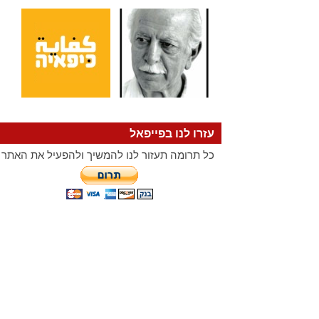
עזרו לנו בפייפאל
כל תרומה תעזור לנו להמשיך ולהפעיל את האתר